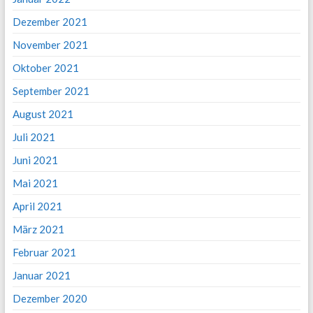
Dezember 2021
November 2021
Oktober 2021
September 2021
August 2021
Juli 2021
Juni 2021
Mai 2021
April 2021
März 2021
Februar 2021
Januar 2021
Dezember 2020