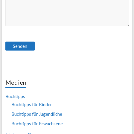
Medien
Buchtipps
Buchtipps für Kinder
Buchtipps für Jugendliche
Buchtipps für Erwachsene