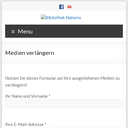
Menu
Medien verlängern
Nutzen Sie dieses Formular um Ihre ausgeliehenen Medien zu
verlängern!
Ihr Name und Vorname *
Ihre E-Mail-Adresse *