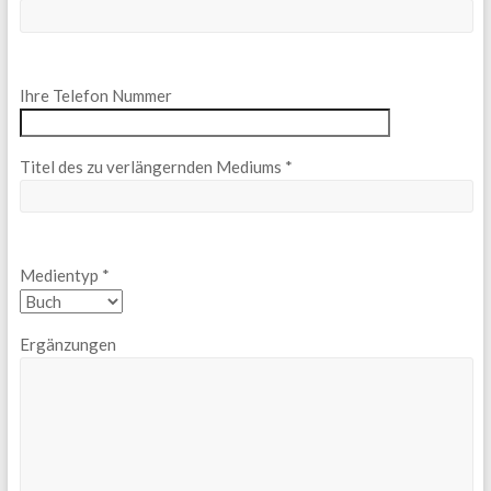
Ihre Telefon Nummer
Titel des zu verlängernden Mediums *
Medientyp *
Ergänzungen