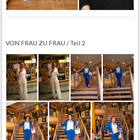
VON FRAU ZU FRAU / Teil 2