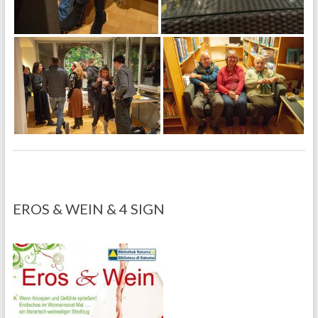
EROS & WEIN & 4 SIGN