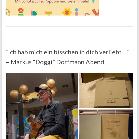
“Ich hab mich ein bisschen in dich verliebt…”
– Markus “Doggi” Dorfmann Abend