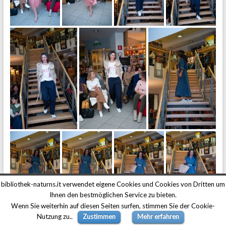
bibliothek-naturns.it verwendet eigene Cookies und Cookies von Dritten um
Ihnen den bestmöglichen Service zu bieten.
Wenn Sie weiterhin auf diesen Seiten surfen, stimmen Sie der Cookie-
Nutzung zu..
Zustimmen
Mehr erfahren