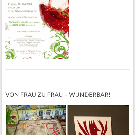
VON FRAU ZU FRAU – WUNDERBAR!