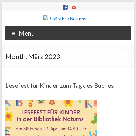
Menu
Month:
März 2023
Lesefest für Kinder zum Tag des Buches