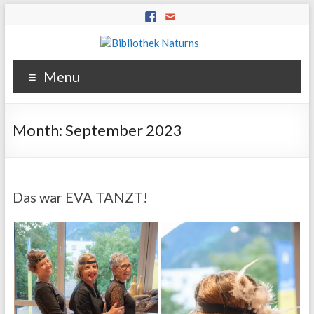
Menu
Month:
September 2023
Das war EVA TANZT!