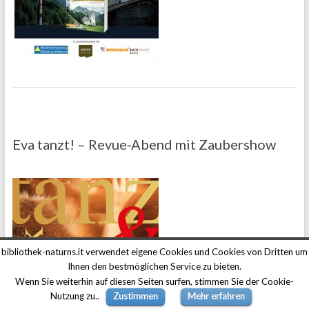
Eva tanzt! – Revue-Abend mit Zaubershow
bibliothek-naturns.it verwendet eigene Cookies und Cookies von Dritten um
Ihnen den bestmöglichen Service zu bieten.
Wenn Sie weiterhin auf diesen Seiten surfen, stimmen Sie der Cookie-
Nutzung zu..
Zustimmen
Mehr erfahren