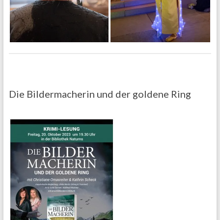
Die Bildermacherin und der goldene Ring