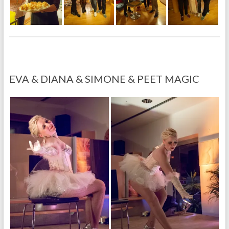
EVA & DIANA & SIMONE & PEET MAGIC