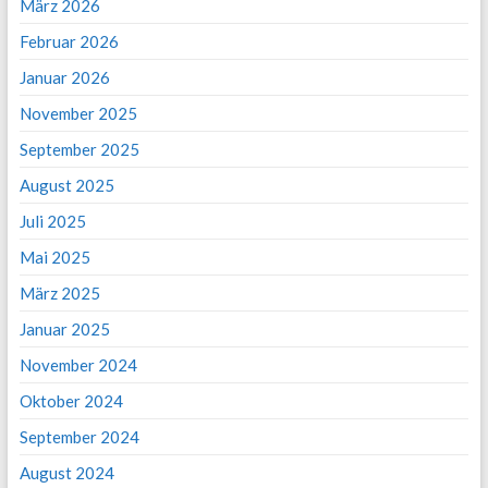
März 2026
Februar 2026
Januar 2026
November 2025
September 2025
August 2025
Juli 2025
Mai 2025
März 2025
Januar 2025
November 2024
Oktober 2024
September 2024
August 2024