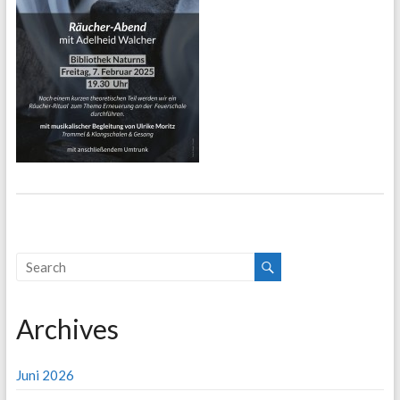
Archives
Juni 2026