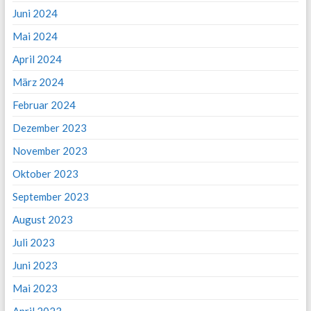
Juni 2024
Mai 2024
April 2024
März 2024
Februar 2024
Dezember 2023
November 2023
Oktober 2023
September 2023
August 2023
Juli 2023
Juni 2023
Mai 2023