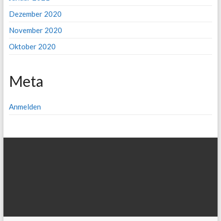
Dezember 2020
November 2020
Oktober 2020
Meta
Anmelden