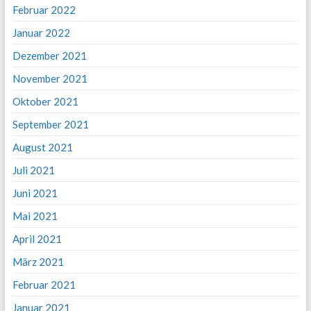
Februar 2022
Januar 2022
Dezember 2021
November 2021
Oktober 2021
September 2021
August 2021
Juli 2021
Juni 2021
Mai 2021
April 2021
März 2021
Februar 2021
Januar 2021