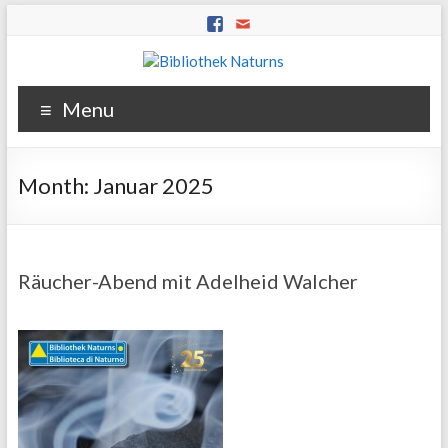
Menu
Month:
Januar 2025
Räucher-Abend mit Adelheid Walcher