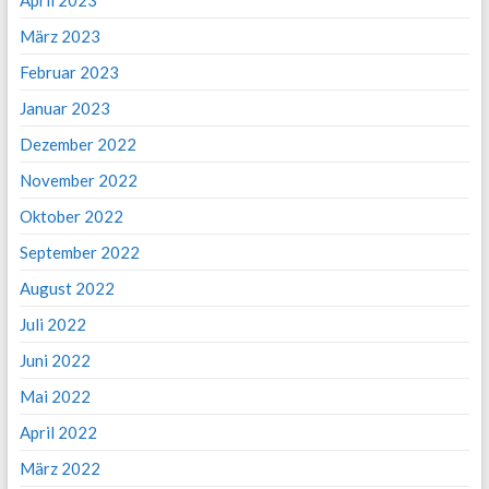
April 2023
März 2023
Februar 2023
Januar 2023
Dezember 2022
November 2022
Oktober 2022
September 2022
August 2022
Juli 2022
Juni 2022
Mai 2022
April 2022
März 2022