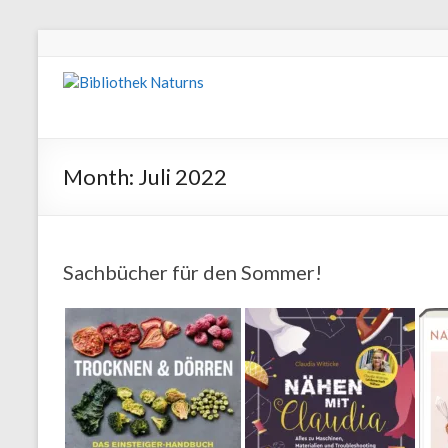
Month:
Juli 2022
Sachbücher für den Sommer!