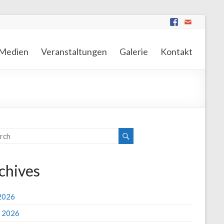
Medien
Veranstaltungen
Galerie
Kontakt
chives
 2026
 2026