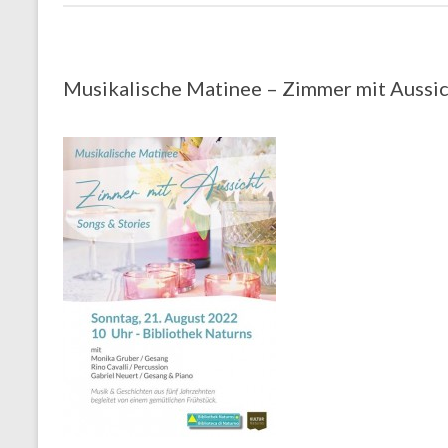
Musikalische Matinee – Zimmer mit Aussi