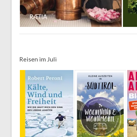
Reisen im Juli