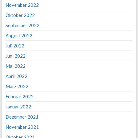
November 2022
Oktober 2022
September 2022
August 2022
Juli 2022
Juni 2022
Mai 2022
April 2022
März 2022
Februar 2022
Januar 2022
Dezember 2021
November 2021
Oktober 2021