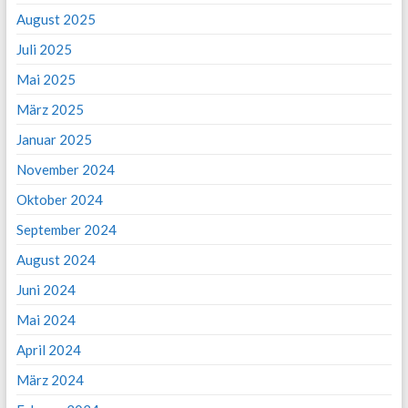
August 2025
Juli 2025
Mai 2025
März 2025
Januar 2025
November 2024
Oktober 2024
September 2024
August 2024
Juni 2024
Mai 2024
April 2024
März 2024