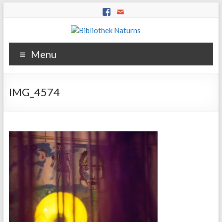
Menu
IMG_4574