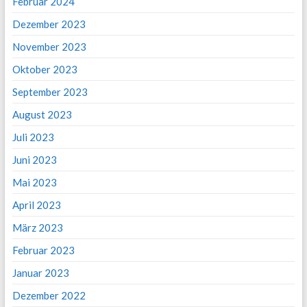
Februar 2024
Dezember 2023
November 2023
Oktober 2023
September 2023
August 2023
Juli 2023
Juni 2023
Mai 2023
April 2023
März 2023
Februar 2023
Januar 2023
Dezember 2022