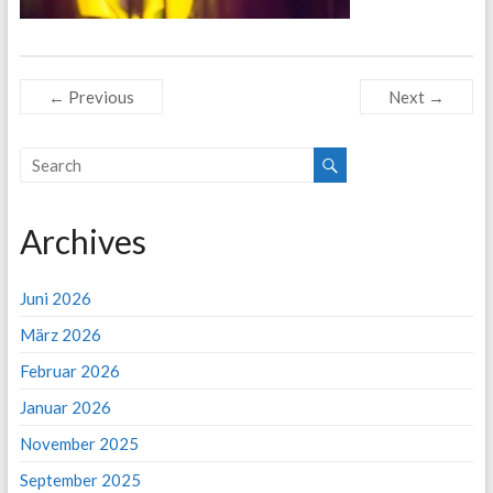
← Previous
Next →
Archives
Juni 2026
März 2026
Februar 2026
Januar 2026
November 2025
September 2025