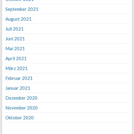
September 2021
August 2021
Juli 2021
Juni 2021
Mai 2021
April 2021
März 2021
Februar 2021
Januar 2021
Dezember 2020
November 2020
Oktober 2020