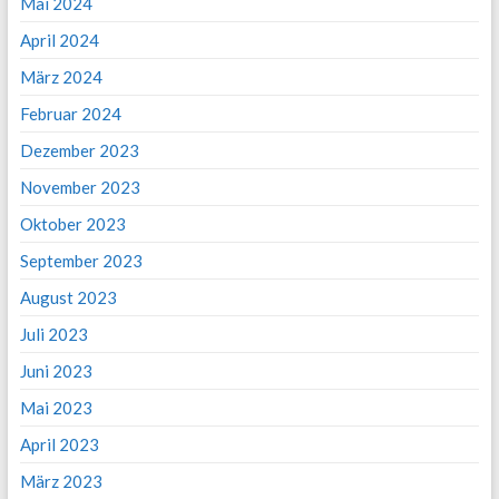
Mai 2024
April 2024
März 2024
Februar 2024
Dezember 2023
November 2023
Oktober 2023
September 2023
August 2023
Juli 2023
Juni 2023
Mai 2023
April 2023
März 2023