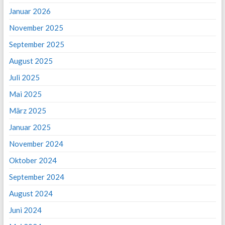
Januar 2026
November 2025
September 2025
August 2025
Juli 2025
Mai 2025
März 2025
Januar 2025
November 2024
Oktober 2024
September 2024
August 2024
Juni 2024