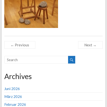
← Previous
Next →
Archives
Juni 2026
März 2026
Februar 2026