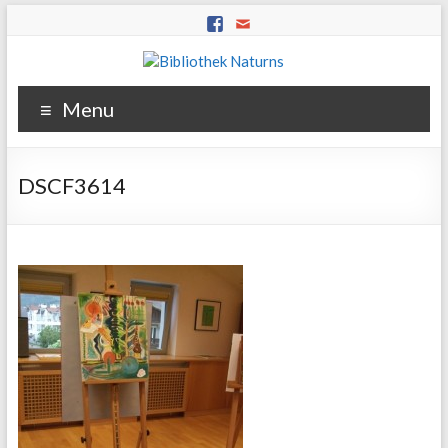
Menu
DSCF3614