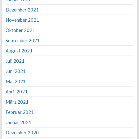
Dezember 2021
November 2021
Oktober 2021
September 2021
August 2021
Juli 2021
Juni 2021
Mai 2021
April 2021
März 2021
Februar 2021
Januar 2021
Dezember 2020