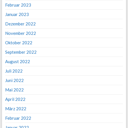
Februar 2023
Januar 2023
Dezember 2022
November 2022
Oktober 2022
September 2022
August 2022
Juli 2022
Juni 2022
Mai 2022
April 2022
März 2022
Februar 2022
Januar 2022