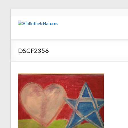
DSCF2356