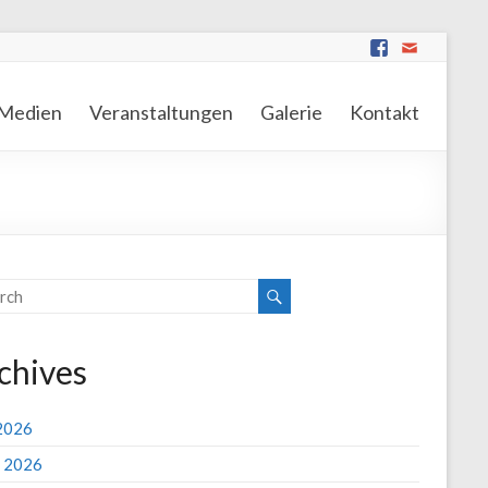
Medien
Veranstaltungen
Galerie
Kontakt
chives
 2026
 2026