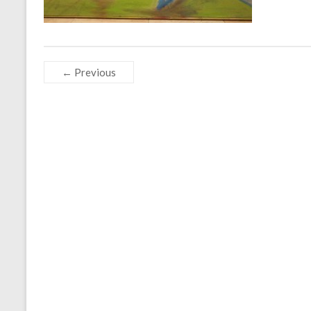
← Previous