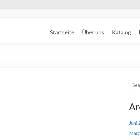
Startseite
Über uns
Katalog
Ar
Juni
März