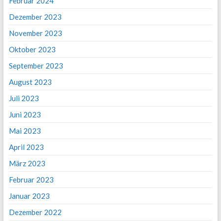
Februar 2024
Dezember 2023
November 2023
Oktober 2023
September 2023
August 2023
Juli 2023
Juni 2023
Mai 2023
April 2023
März 2023
Februar 2023
Januar 2023
Dezember 2022