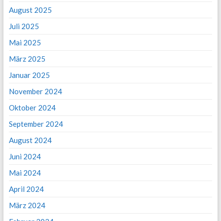
August 2025
Juli 2025
Mai 2025
März 2025
Januar 2025
November 2024
Oktober 2024
September 2024
August 2024
Juni 2024
Mai 2024
April 2024
März 2024