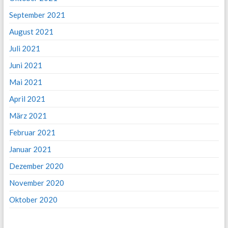
September 2021
August 2021
Juli 2021
Juni 2021
Mai 2021
April 2021
März 2021
Februar 2021
Januar 2021
Dezember 2020
November 2020
Oktober 2020