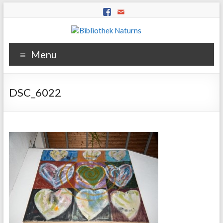
Menu
DSC_6022