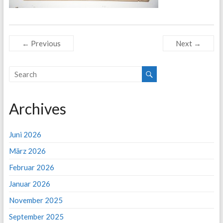
← Previous
Next →
Archives
Juni 2026
März 2026
Februar 2026
Januar 2026
November 2025
September 2025