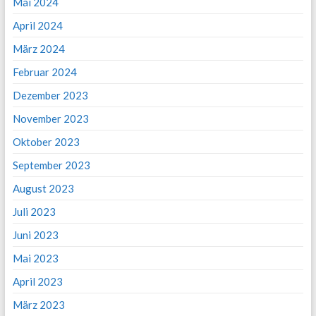
Mai 2024
April 2024
März 2024
Februar 2024
Dezember 2023
November 2023
Oktober 2023
September 2023
August 2023
Juli 2023
Juni 2023
Mai 2023
April 2023
März 2023