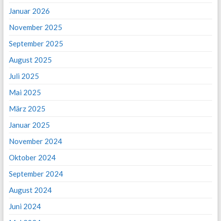
Januar 2026
November 2025
September 2025
August 2025
Juli 2025
Mai 2025
März 2025
Januar 2025
November 2024
Oktober 2024
September 2024
August 2024
Juni 2024