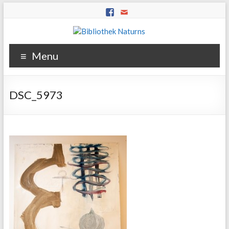
Menu
DSC_5973