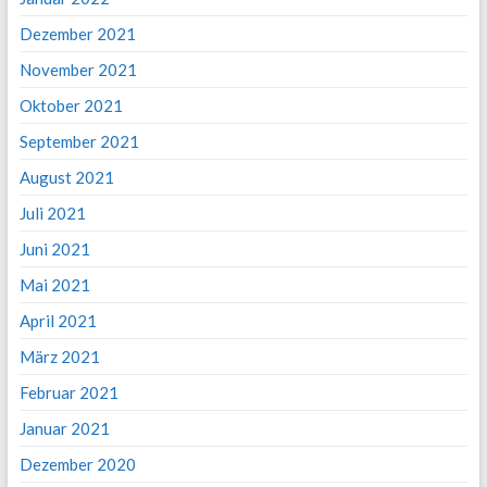
Dezember 2021
November 2021
Oktober 2021
September 2021
August 2021
Juli 2021
Juni 2021
Mai 2021
April 2021
März 2021
Februar 2021
Januar 2021
Dezember 2020