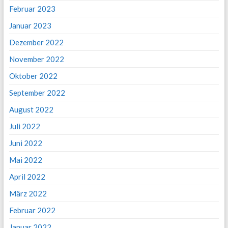
Februar 2023
Januar 2023
Dezember 2022
November 2022
Oktober 2022
September 2022
August 2022
Juli 2022
Juni 2022
Mai 2022
April 2022
März 2022
Februar 2022
Januar 2022