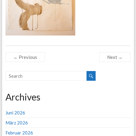
← Previous
Next →
Archives
Juni 2026
März 2026
Februar 2026