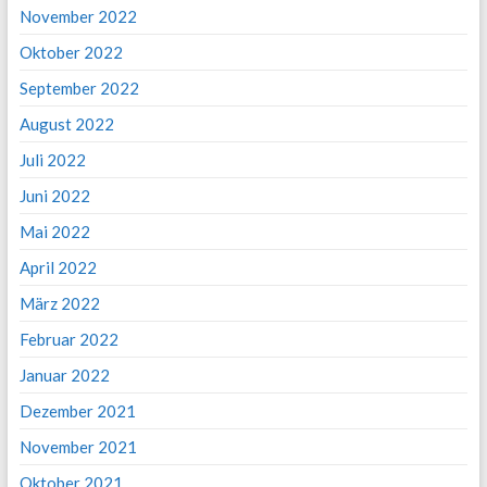
November 2022
Oktober 2022
September 2022
August 2022
Juli 2022
Juni 2022
Mai 2022
April 2022
März 2022
Februar 2022
Januar 2022
Dezember 2021
November 2021
Oktober 2021