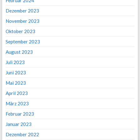
Februar 2024
Dezember 2023
November 2023
Oktober 2023
September 2023
August 2023
Juli 2023
Juni 2023
Mai 2023
April 2023
März 2023
Februar 2023
Januar 2023
Dezember 2022