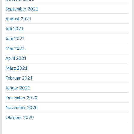
September 2021
August 2021
Juli 2021
Juni 2021
Mai 2021
April 2021
März 2021
Februar 2021
Januar 2021
Dezember 2020
November 2020
Oktober 2020