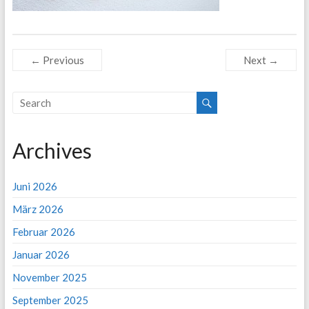
← Previous
Next →
Archives
Juni 2026
März 2026
Februar 2026
Januar 2026
November 2025
September 2025