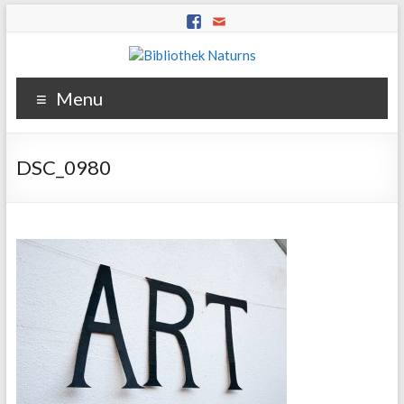
Menu
DSC_0980