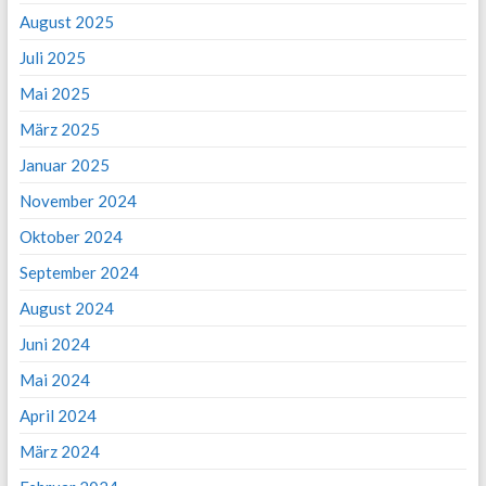
August 2025
Juli 2025
Mai 2025
März 2025
Januar 2025
November 2024
Oktober 2024
September 2024
August 2024
Juni 2024
Mai 2024
April 2024
März 2024