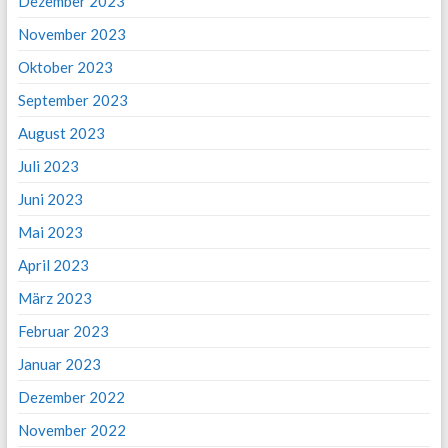
Dezember 2023
November 2023
Oktober 2023
September 2023
August 2023
Juli 2023
Juni 2023
Mai 2023
April 2023
März 2023
Februar 2023
Januar 2023
Dezember 2022
November 2022