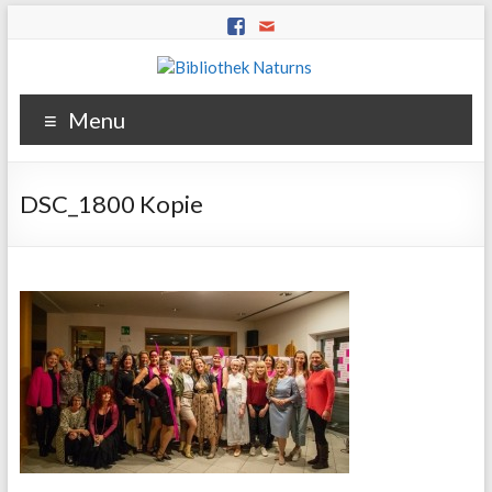
Menu
DSC_1800 Kopie