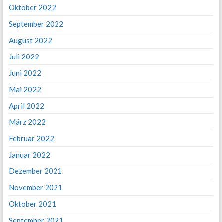
Oktober 2022
September 2022
August 2022
Juli 2022
Juni 2022
Mai 2022
April 2022
März 2022
Februar 2022
Januar 2022
Dezember 2021
November 2021
Oktober 2021
September 2021