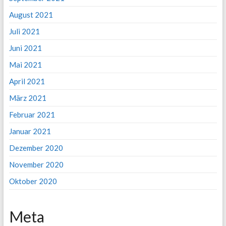
August 2021
Juli 2021
Juni 2021
Mai 2021
April 2021
März 2021
Februar 2021
Januar 2021
Dezember 2020
November 2020
Oktober 2020
Meta