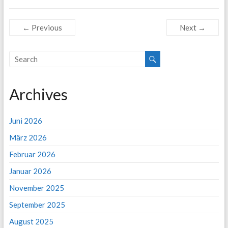
← Previous
Next →
Archives
Juni 2026
März 2026
Februar 2026
Januar 2026
November 2025
September 2025
August 2025