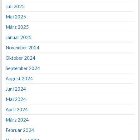
Juli 2025
Mai 2025
März 2025
Januar 2025
November 2024
Oktober 2024
September 2024
August 2024
Juni 2024
Mai 2024
April 2024
März 2024
Februar 2024