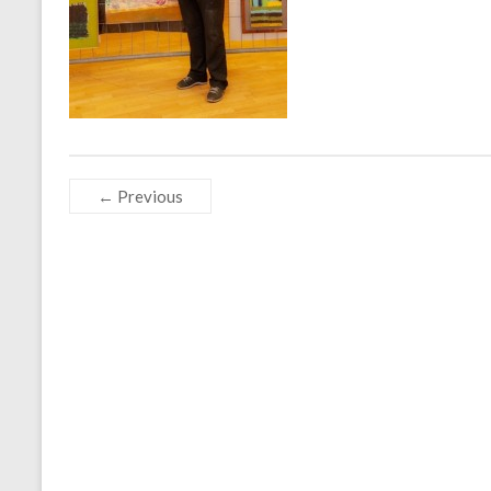
← Previous