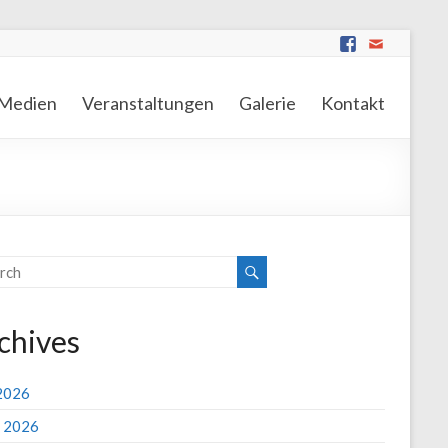
Medien
Veranstaltungen
Galerie
Kontakt
chives
 2026
 2026