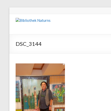
DSC_3144