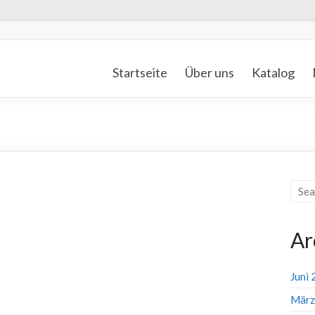
Startseite
Über uns
Katalog
Ar
Juni
März