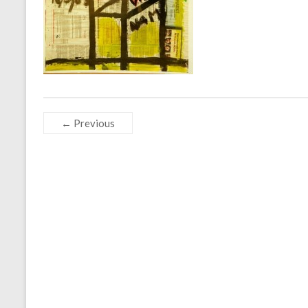
← Previous