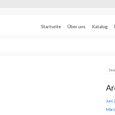
Startseite
Über uns
Katalog
Ar
Juni
März