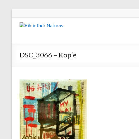
DSC_3066 – Kopie