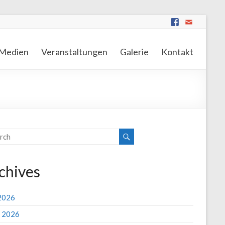
Medien
Veranstaltungen
Galerie
Kontakt
chives
 2026
 2026