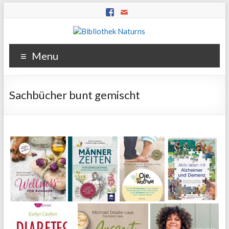
Menu
Sachbücher bunt gemischt