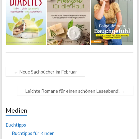
←
Neue Sachbücher im Februar
Leichte Romane für einen schönen Leseabend!
→
Medien
Buchtipps
Buchtipps für Kinder