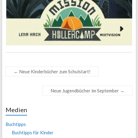
←
Neue Kinderbücher zum Schulstart!
Neue Jugendbücher im September
→
Medien
Buchtipps
Buchtipps für Kinder