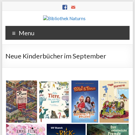
Menu
Neue Kinderbücher im September